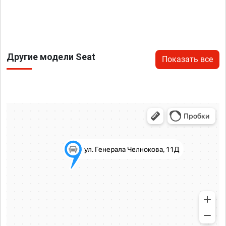
Другие модели Seat
Показать все