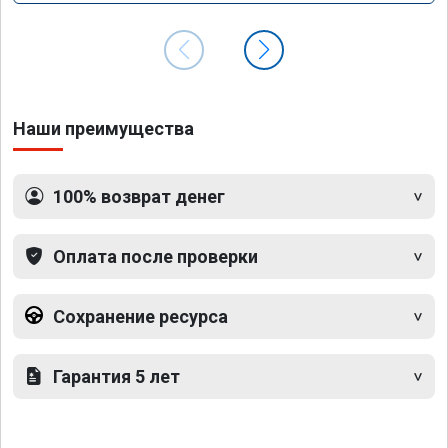
Наши преимущества
100% возврат денег
Оплата после проверки
Сохранение ресурса
Гарантия 5 лет