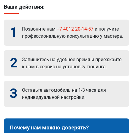
Ваши действия:
1
Позвоните нам
+7 4012 20-14-57
и получите
профессиональную консультацию у мастера.
2
Запишитесь на удобное время и приезжайте
к нам в сервис на установку тюнинга.
3
Оставьте автомобиль на 1-3 часа для
индивидуальной настройки.
Почему нам можно доверять?