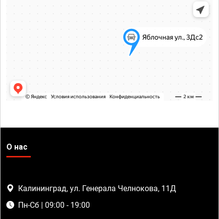
О нас
Калининград, ул. Генерала Челнокова, 11Д
Пн-Сб | 09:00 - 19:00