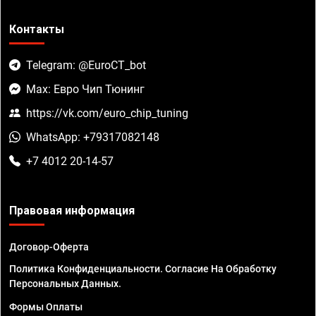
Контакты
Telegram: @EuroCT_bot
Max: Евро Чип Тюнинг
https://vk.com/euro_chip_tuning
WhatsApp: +79317082148
+7 4012 20-14-57
Правовая информация
Договор-Оферта
Политика Конфиденциальности. Согласие На Обработку
Персональных Данных.
Формы Оплаты