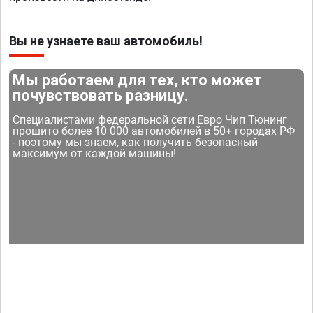
Вы не узнаете ваш автомобиль!
Мы работаем для тех, кто может
почувствовать разницу.
Специалистами федеральной сети Евро Чип Тюнинг
прошито более 10 000 автомобилей в 50+ городах РФ
- поэтому мы знаем, как получить безопасный
максимум от каждой машины!