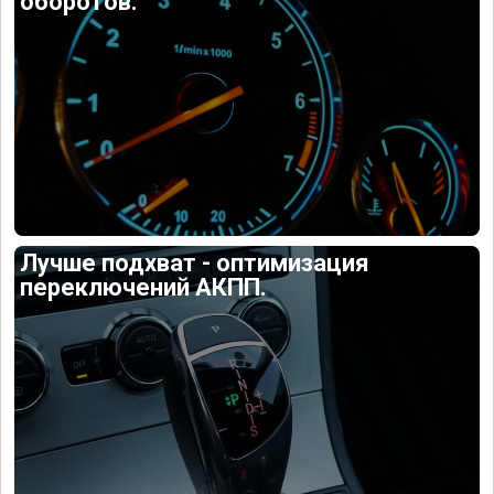
оборотов.
Лучше подхват - оптимизация
переключений АКПП.