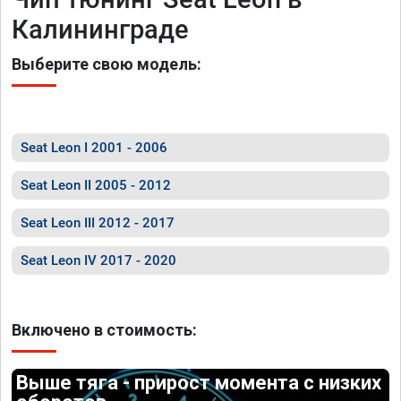
Калининграде
Выберите свою модель:
Seat Leon I 2001 - 2006
Seat Leon II 2005 - 2012
Seat Leon III 2012 - 2017
Seat Leon IV 2017 - 2020
Включено в стоимость:
Выше тяга - прирост момента с низких