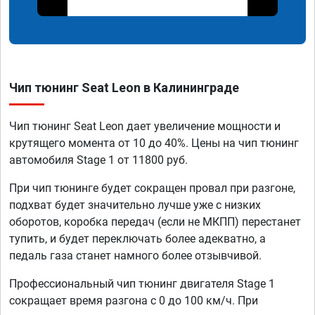
Чип тюнинг Seat Leon в Калининграде
Чип тюнинг Seat Leon дает увеличение мощности и
крутящего момента от 10 до 40%. Цены на чип тюнинг
автомобиля Stage 1 от 11800 руб.
При чип тюнинге будет сокращен провал при разгоне,
подхват будет значительно лучше уже с низких
оборотов, коробка передач (если не МКПП) перестанет
тупить, и будет переключать более адекватно, а
педаль газа станет намного более отзывчивой.
Профессиональный чип тюнинг двигателя Stage 1
сокращает время разгона с 0 до 100 км/ч. При