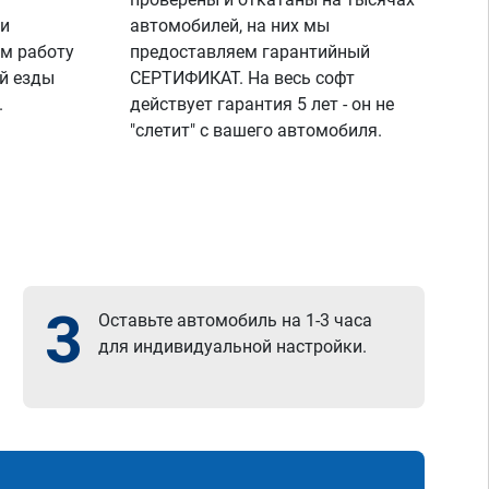
 и
автомобилей, на них мы
м работу
предоставляем гарантийный
й езды
СЕРТИФИКАТ. На весь софт
.
действует гарантия 5 лет - он не
"слетит" с вашего автомобиля.
3
Оставьте автомобиль на 1-3 часа
для индивидуальной настройки.