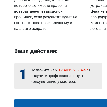
которого вы имеете право на
устраива
возврат денег и заводской
Цена не 
прошивки, если результат будет не
процедур
соответствовать заявленному и
изменени
ваш авто исправен.
логов на
Ваши действия:
1
Позвоните нам
+7 4012 20-14-57
и
получите профессиональную
консультацию у мастера.