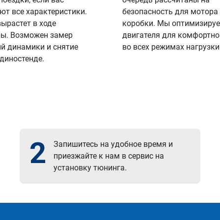
ют все характеристики.
безопасность для мотора
вырастет в ходе
коробки. Мы оптимизируе
ы. Возможен замер
двигателя для комфортно
й динамики и снятие
во всех режимах нагрузки
 диностенде.
2
Запишитесь на удобное время и
приезжайте к нам в сервис на
установку тюнинга.