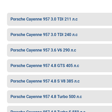
Porsche Cayenne 957 3.0 TDI 211 л.с
Porsche Cayenne 957 3.0 TDI 240 л.с
Porsche Cayenne 957 3.6 V6 290 л.с
Porsche Cayenne 957 4.8 GTS 405 л.с
Porsche Cayenne 957 4.8 S V8 385 л.с
Porsche Cayenne 957 4.8 Turbo 500 л.с