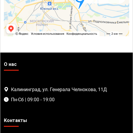
О нас
Калининград, ул. Генерала Челнокова, 11Д
Пн-Сб | 09:00 - 19:00
Контакты