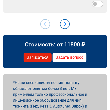
Стоимость: от
11800
₽
Записаться
Задать вопрос
Наши специалисты по чип тюнингу
обладают опытом более 8 лет. Мы
применяем только профессиональное и
лицензионное оборудование для чип
тюнинга (Flex, Kess 3, Autotuner, Bitbox) и