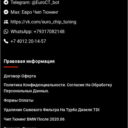
Telegram: @EuroCT_bot
Max: Евро Чип Тюнинг
https://vk.com/euro_chip_tuning
WhatsApp: +79317082148
+7 4012 20-14-57
Правовая информация
Договор-Оферта
Политика Конфиденциальности. Согласие На Обработку
Персональных Данных.
Формы Оплаты
Удаление Сажевого Фильтра На Турбо Дизеле TDI
Чип Тюнинг BMW После 2020.06