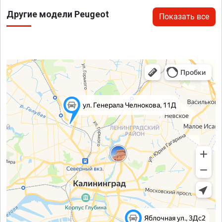
Другие модели Peugeot
Показать все