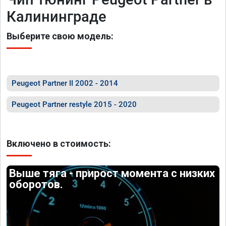
Калининграде
Выберите свою модель:
Peugeot Partner II 2002 - 2014
Peugeot Partner restyle 2015 - 2020
Включено в стоимость:
Выше тяга - прирост момента с низких
оборотов.