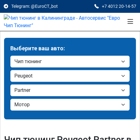
Telegram: @EuroCT_bot
+7 4012 20-14-57
Выберите ваш авто:
Чип тюнинг Peugeot Partner в