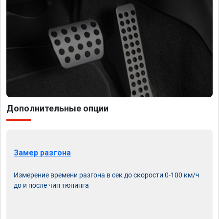
Дополнительные опции
Замер разгона
Измерение времени разгона в сек до скорости 0-100 км/ч
до и после чип тюнинга