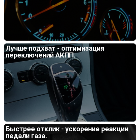
Лучше подхват - оптимизация
переключений АКПП.
Быстрее отклик - ускорение реакции
педали газа.