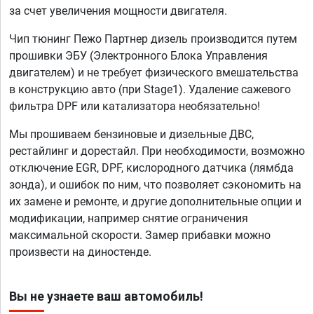
за счет увеличения мощности двигателя.
Чип тюнинг Пежо Партнер дизель производится путем
прошивки ЭБУ (Электронного Блока Управления
двигателем) и не требует физического вмешательства
в конструкцию авто (при Stage1). Удаление сажевого
фильтра DPF или катализатора необязательно!
Мы прошиваем бензиновые и дизельные ДВС,
рестайлинг и дорестайл. При необходимости, возможно
отключение EGR, DPF, кислородного датчика (лямбда
зонда), и ошибок по ним, что позволяет сэкономить на
их замене и ремонте, и другие дополнительные опции и
модификации, например снятие ограничения
максимальной скорости. Замер прибавки можно
произвести на диностенде.
Вы не узнаете ваш автомобиль!