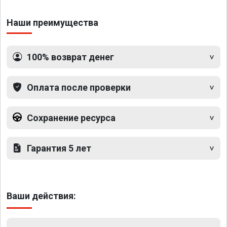
Наши преимущества
100% возврат денег
Оплата после проверки
Сохранение ресурса
Гарантия 5 лет
Ваши действия: