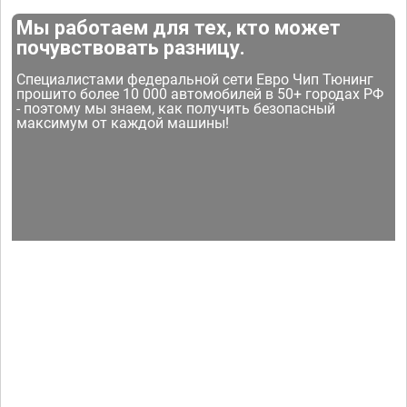
Мы работаем для тех, кто может
почувствовать разницу.
Специалистами федеральной сети Евро Чип Тюнинг
прошито более 10 000 автомобилей в 50+ городах РФ
- поэтому мы знаем, как получить безопасный
максимум от каждой машины!