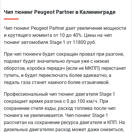
Чип тюнинг Peugeot Partner в Калининграде
Чип тюнинг Peugeot Partner дает увеличение мощности
и крутящего момента от 10 до 40%. Цены на чип
тюнинг автомобиля Stage 1 от 11800 руб.
При чип тюнинге будет сокращен провал при разгоне,
подхват будет значительно лучше уже с низких
оборотов, коробка передач (если не МКПП) перестанет
тупить, и будет переключать более адекватно, а
педаль газа станет намного более отзывчивой.
Профессиональный чип тюнинг двигателя Stage 1
сокращает время разгона с 0 до 100 км/ч. При
сохранении стиля езды, расход топлива после чип
тюнинга не увеличивается. Чип-тюнинг Stage 1
рассчитан на сохранение ресурса двигателя и КПП. На
дизельных двигателях расход может даже снизиться,