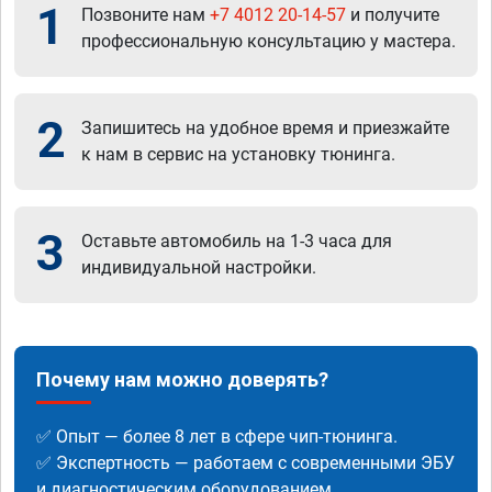
1
Позвоните нам
+7 4012 20-14-57
и получите
профессиональную консультацию у мастера.
2
Запишитесь на удобное время и приезжайте
к нам в сервис на установку тюнинга.
3
Оставьте автомобиль на 1-3 часа для
индивидуальной настройки.
Почему нам можно доверять?
✅ Опыт — более 8 лет в сфере чип-тюнинга.
✅ Экспертность — работаем с современными ЭБУ
и диагностическим оборудованием.