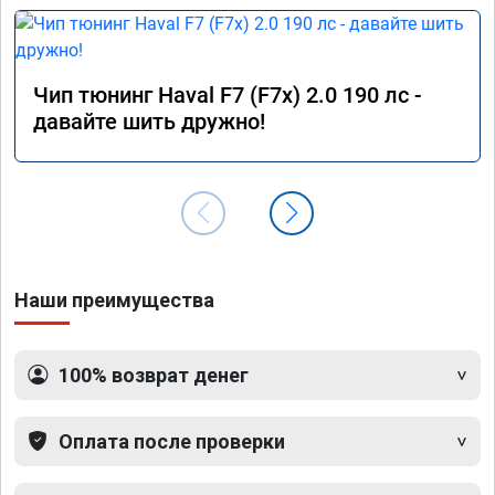
Чип тюнинг Haval F7 (F7x) 2.0 190 лс -
давайте шить дружно!
Наши преимущества
100% возврат денег
Оплата после проверки