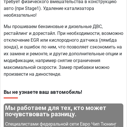
требует физического вмешательства в конструкцию
авто (при Stage1). Удаление катализатора
необязательно!
Мы прошиваем бензиновые и дизельные ДВС,
рестайлинг и дорестайл. При необходимости, возможно
отключение EGR или кислородного датчика (лямбда
зонда), и ошибок по ним, что позволяет сэкономить на
их замене и ремонте, и другие дополнительные опции и
модификации, например снятие ограничения
максимальной скорости. Замер прибавки можно
произвести на диностенде.
Вы не узнаете ваш автомобиль!
Мы работаем для тех, кто может
почувствовать разницу.
Специалистами федеральной сети Евро Чип Тюнинг