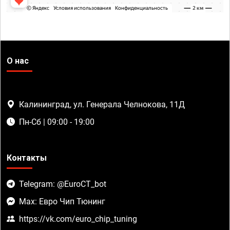
О нас
Калининград, ул. Генерала Челнокова, 11Д
Пн-Сб | 09:00 - 19:00
Контакты
Telegram: @EuroCT_bot
Max: Евро Чип Тюнинг
https://vk.com/euro_chip_tuning