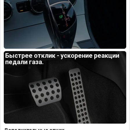
Быстрее отклик - ускорение реакции
педали газа.