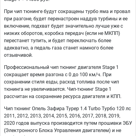
При чип тюнинге будут сокращены турбо яма и провал
при разгоне, будет перенастроен наддув турбины и ее
включение, подхват будет значительно лучше уже с
низких оборотов, коробка передач (если не МКПП)
перестанет тупить, и будет переключать более
адекватно, а педаль газа станет намного более
отзывчивой.
Профессиональный чип тюнинг двигателя Stage 1
сокращает время разгона с 0 до 100 км/ч. При
сохранении стиля езды, расход топлива после чип
тюнинга не увеличивается. Чип-тюнинг Stage 1
рассчитан на сохранение ресурса двигателя и КПП.
Чип тюнинг Опель Зафира Турер 1.4 Turbo Турбо 120 лс
2011, 2012, 2013, 2014, 2015, 2016, 2017, 2018, 2019,
2020 годов выпуска производится путем прошивки ЭБУ
(Электронного Блока Управления двигателем) и не