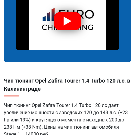
Чип тюнинг Opel Zafira Tourer 1.4 Turbo 120 л.с. в
Калининграде
Чип тюнинг Opel Zafira Tourer 1.4 Turbo 120 лс дает
увеличение мощности с заводских 120 до 143 л.с. (+23
hp или 19%) и крутящего момента с исходных 200 до
238 Нм (+38 Nm). Цены на чип тюнинг автомобиля
Stage 1 = 14000 руб.