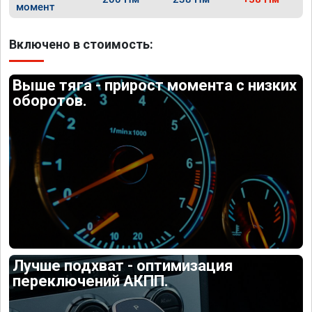
момент
Включено в стоимость:
Выше тяга - прирост момента с низких
оборотов.
Лучше подхват - оптимизация
переключений АКПП.