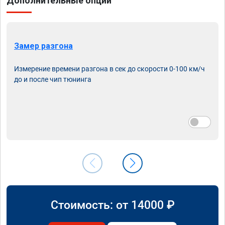
Дополнительные опции
Замер разгона
Измерение времени разгона в сек до скорости 0-100 км/ч
до и после чип тюнинга
Стоимость: от
14000
₽