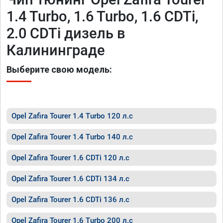
1.4 Turbo, 1.6 Turbo, 1.6 CDTi,
2.0 CDTi дизель в
Калининграде
Выберите свою модель:
Opel Zafira Tourer 1.4 Turbo 120 л.с
Opel Zafira Tourer 1.4 Turbo 140 л.с
Opel Zafira Tourer 1.6 CDTi 120 л.с
Opel Zafira Tourer 1.6 CDTi 134 л.с
Opel Zafira Tourer 1.6 CDTi 136 л.с
Opel Zafira Tourer 1.6 Turbo 200 л.с