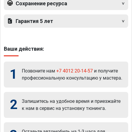
Сохранение ресурса
Гарантия 5 лет
Ваши действия:
1
Позвоните нам
+7 4012 20-14-57
и получите
профессиональную консультацию у мастера.
2
Запишитесь на удобное время и приезжайте
к нам в сервис на установку тюнинга.
Оставьте автомобиль на 1-3 часа для