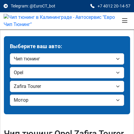
Telegram: @EuroCT_bot
+7 4012 20-14-57
Выберите ваш авто:
Чип тюнинг Opel Zafira Tourer