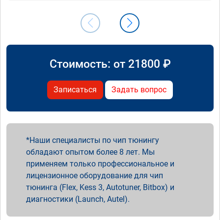
Стоимость: от
21800
₽
Записаться
Задать вопрос
Наши специалисты по чип тюнингу
обладают опытом более 8 лет. Мы
применяем только профессиональное и
лицензионное оборудование для чип
тюнинга (Flex, Kess 3, Autotuner, Bitbox) и
диагностики (Launch, Autel).