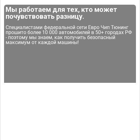
Мы работаем для тех, кто может
почувствовать разницу.
Специалистами федеральной сети Евро Чип Тюнинг
прошито более 10 000 автомобилей в 50+ городах РФ
- поэтому мы знаем, как получить безопасный
максимум от каждой машины!