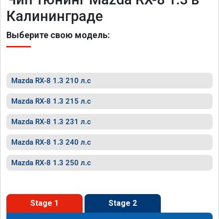
Калининграде
Выберите свою модель:
Mazda RX-8 1.3 210 л.с
Mazda RX-8 1.3 215 л.с
Mazda RX-8 1.3 231 л.с
Mazda RX-8 1.3 240 л.с
Mazda RX-8 1.3 250 л.с
Stage 1
Stage 2