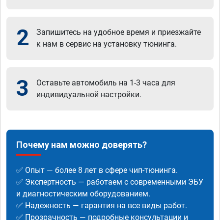
2
Запишитесь на удобное время и приезжайте
к нам в сервис на установку тюнинга.
3
Оставьте автомобиль на 1-3 часа для
индивидуальной настройки.
Почему нам можно доверять?
✅ Опыт — более 8 лет в сфере чип-тюнинга.
✅ Экспертность — работаем с современными ЭБУ
и диагностическим оборудованием.
✅ Надежность — гарантия на все виды работ.
✅ Прозрачность — подробные консультации и