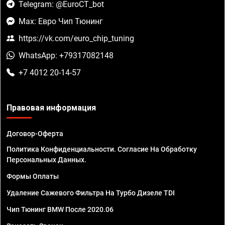
Telegram: @EuroCT_bot
Max: Евро Чип Тюнинг
https://vk.com/euro_chip_tuning
WhatsApp: +79317082148
+7 4012 20-14-57
Правовая информация
Договор-Оферта
Политика Конфиденциальности. Согласие На Обработку
Персональных Данных.
Формы Оплаты
Удаление Сажевого Фильтра На Турбо Дизеле TDI
Чип Тюнинг BMW После 2020.06