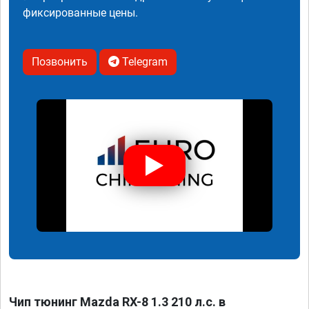
фиксированные цены.
Позвонить
Telegram
Чип тюнинг Mazda RX-8 1.3 210 л.с. в