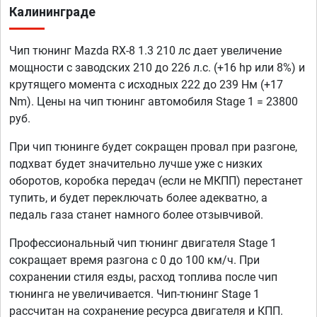
Калининграде
Чип тюнинг Mazda RX-8 1.3 210 лс дает увеличение
мощности с заводских 210 до 226 л.с. (+16 hp или 8%) и
крутящего момента с исходных 222 до 239 Нм (+17
Nm). Цены на чип тюнинг автомобиля Stage 1 = 23800
руб.
При чип тюнинге будет сокращен провал при разгоне,
подхват будет значительно лучше уже с низких
оборотов, коробка передач (если не МКПП) перестанет
тупить, и будет переключать более адекватно, а
педаль газа станет намного более отзывчивой.
Профессиональный чип тюнинг двигателя Stage 1
сокращает время разгона с 0 до 100 км/ч. При
сохранении стиля езды, расход топлива после чип
тюнинга не увеличивается. Чип-тюнинг Stage 1
рассчитан на сохранение ресурса двигателя и КПП.