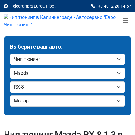
Telegram: @EuroCT_bot
+7 4012 20-14-57
Выберите ваш авто:
Чип тюнинг Mazda RX-8 1.3 в