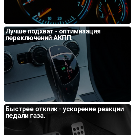
Лучше подхват - оптимизация
переключений АКПП.
Быстрее отклик - ускорение реакции
педали газа.