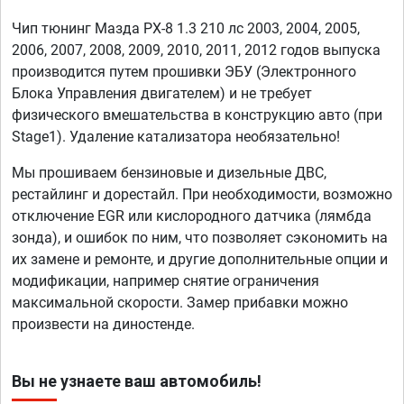
Чип тюнинг Мазда РХ-8 1.3 210 лс 2003, 2004, 2005,
2006, 2007, 2008, 2009, 2010, 2011, 2012 годов выпуска
производится путем прошивки ЭБУ (Электронного
Блока Управления двигателем) и не требует
физического вмешательства в конструкцию авто (при
Stage1). Удаление катализатора необязательно!
Мы прошиваем бензиновые и дизельные ДВС,
рестайлинг и дорестайл. При необходимости, возможно
отключение EGR или кислородного датчика (лямбда
зонда), и ошибок по ним, что позволяет сэкономить на
их замене и ремонте, и другие дополнительные опции и
модификации, например снятие ограничения
максимальной скорости. Замер прибавки можно
произвести на диностенде.
Вы не узнаете ваш автомобиль!