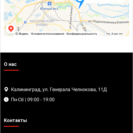
О нас
Калининград, ул. Генерала Челнокова, 11Д
Пн-Сб | 09:00 - 19:00
Контакты