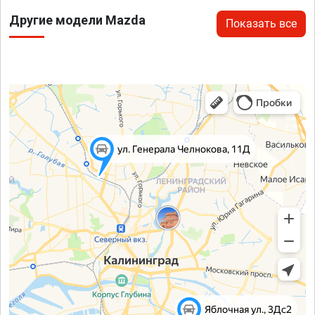
Другие модели Mazda
Показать все