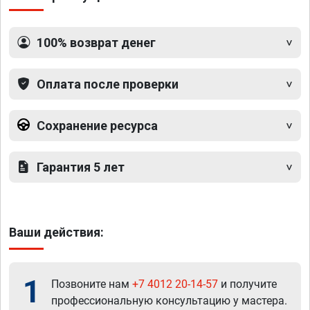
100% возврат денег
Оплата после проверки
Сохранение ресурса
Гарантия 5 лет
Ваши действия:
1
Позвоните нам
+7 4012 20-14-57
и получите
профессиональную консультацию у мастера.