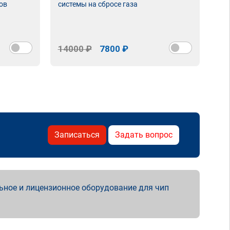
ов
системы на сбросе газа
14000 ₽
7800 ₽
Записаться
Задать вопрос
ьное и лицензионное оборудование для чип