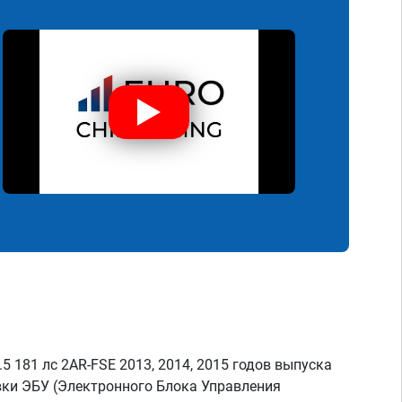
.5 181 лс 2AR-FSE 2013, 2014, 2015 годов выпуска
ки ЭБУ (Электронного Блока Управления