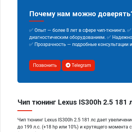
Почему нам можно доверять
✅ Опыт — более 8 лет в сфере чип-тюнинга. 
диагностическим оборудованием. ✅ Надежнос
✅ Прозрачность — подробные консультации 
Позвонить
Telegram
Чип тюнинг Lexus IS300h 2.5 181 
Чип тюнинг Lexus IS300h 2.5 181 лс дает увеличен
до 199 л.с. (+18 hp или 10%) и крутящего момента 