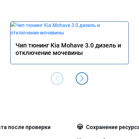
Чип тюнинг Kia Mohave 3.0 дизель и
отключение мочевины
та после проверки
Сохранение ресурс