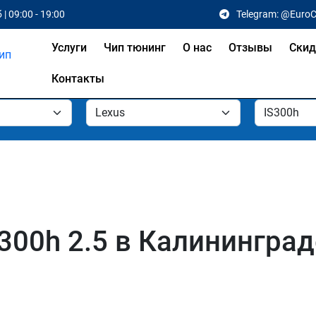
 | 09:00 - 19:00
Telegram: @Euro
Услуги
Чип тюнинг
О нас
Отзывы
Скид
Контакты
300h 2.5 в Калининград