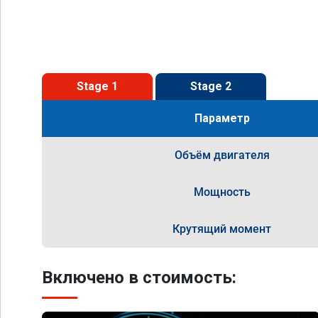
Stage 1
Stage 2
Параметр
Объём двигателя
Мощность
Крутящий момент
Включено в стоимость: