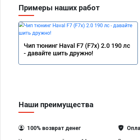
Примеры наших работ
Чип тюнинг Haval F7 (F7x) 2.0 190 лс
- давайте шить дружно!
Наши преимущества
100% возврат денег
Опла