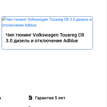
Чип тюнинг Volkswagen Touareg CR
3.0 дизель и отключение Adblue
а
Гарантия 5 лет