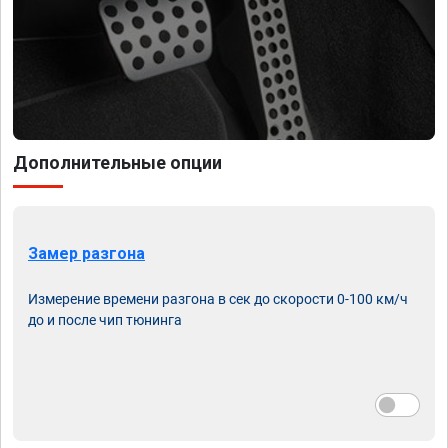
Дополнительные опции
Замер разгона
Измерение времени разгона в сек до скорости 0-100 км/ч
до и после чип тюнинга