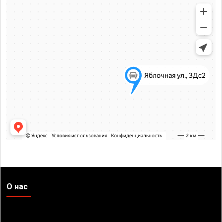
О нас