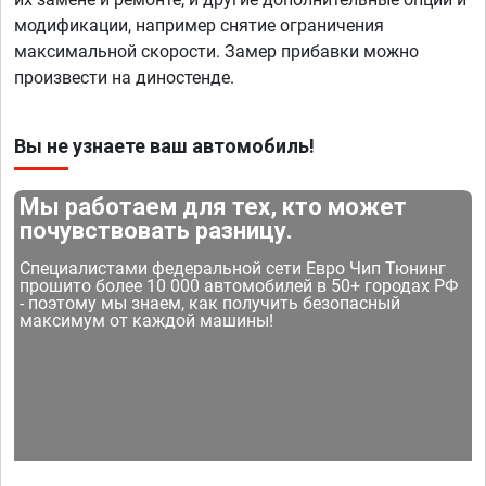
модификации, например снятие ограничения
максимальной скорости. Замер прибавки можно
произвести на диностенде.
Вы не узнаете ваш автомобиль!
Мы работаем для тех, кто может
почувствовать разницу.
Специалистами федеральной сети Евро Чип Тюнинг
прошито более 10 000 автомобилей в 50+ городах РФ
- поэтому мы знаем, как получить безопасный
максимум от каждой машины!