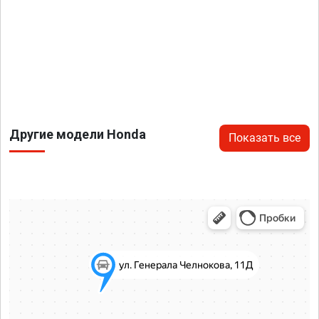
Другие модели Honda
Показать все