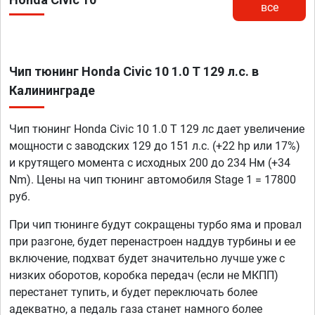
все
Чип тюнинг Honda Civic 10 1.0 T 129 л.с. в
Калининграде
Чип тюнинг Honda Civic 10 1.0 T 129 лс дает увеличение
мощности с заводских 129 до 151 л.с. (+22 hp или 17%)
и крутящего момента с исходных 200 до 234 Нм (+34
Nm). Цены на чип тюнинг автомобиля Stage 1 = 17800
руб.
При чип тюнинге будут сокращены турбо яма и провал
при разгоне, будет перенастроен наддув турбины и ее
включение, подхват будет значительно лучше уже с
низких оборотов, коробка передач (если не МКПП)
перестанет тупить, и будет переключать более
адекватно, а педаль газа станет намного более