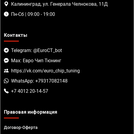
Калининград, ул. Генерала Челнокова, 11Д
Пн-Сб | 09:00 - 19:00
Контакты
Telegram: @EuroCT_bot
Max: Евро Чип Тюнинг
https://vk.com/euro_chip_tuning
WhatsApp: +79317082148
+7 4012 20-14-57
Правовая информация
Договор-Оферта