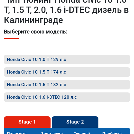
T, 1.5 T, 2.0, 1.6 i-DTEC дизель в
Калининграде
Выберите свою модель:
Honda Civic 10 1.0 T 129 л.с
Honda Civic 10 1.5 T 174 л.с
Honda Civic 10 1.5 T 182 л.с
Honda Civic 10 1.6 i-DTEC 120 л.с
Stage 1
Stage 2
Параметр
Заводские
Тюнинг*
Прибавка