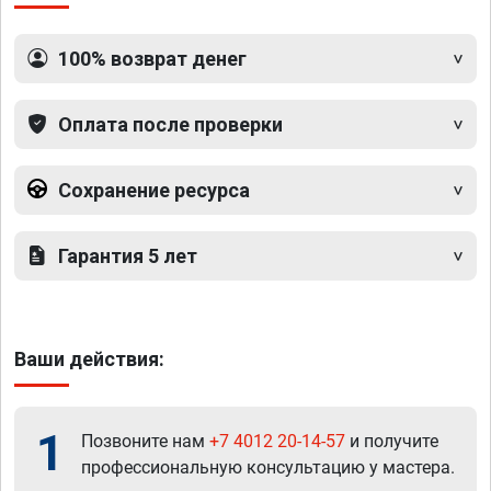
100% возврат денег
Оплата после проверки
Сохранение ресурса
Гарантия 5 лет
Ваши действия:
1
Позвоните нам
+7 4012 20-14-57
и получите
профессиональную консультацию у мастера.