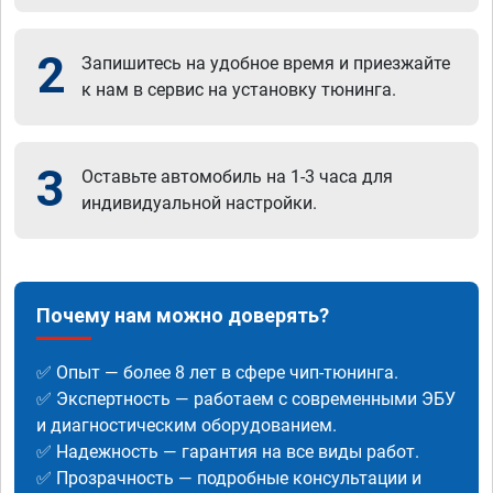
2
Запишитесь на удобное время и приезжайте
к нам в сервис на установку тюнинга.
3
Оставьте автомобиль на 1-3 часа для
индивидуальной настройки.
Почему нам можно доверять?
✅ Опыт — более 8 лет в сфере чип-тюнинга.
✅ Экспертность — работаем с современными ЭБУ
и диагностическим оборудованием.
✅ Надежность — гарантия на все виды работ.
✅ Прозрачность — подробные консультации и