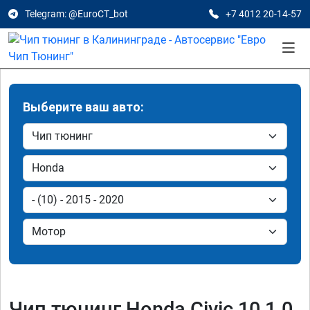
Telegram: @EuroCT_bot
+7 4012 20-14-57
Выберите ваш авто:
Чип тюнинг Honda Civic 10 1.0