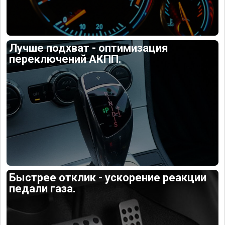
Лучше подхват - оптимизация
переключений АКПП.
Быстрее отклик - ускорение реакции
педали газа.