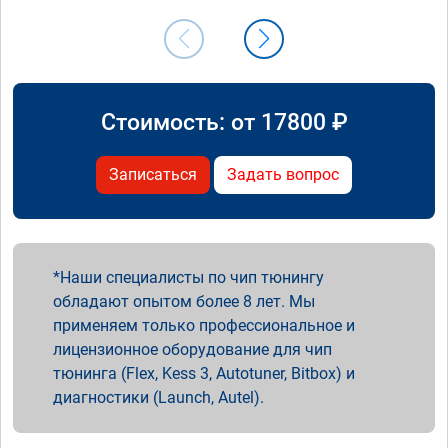
Стоимость: от
17800
₽
Записаться
Задать вопрос
Наши специалисты по чип тюнингу
обладают опытом более 8 лет. Мы
применяем только профессиональное и
лицензионное оборудование для чип
тюнинга (Flex, Kess 3, Autotuner, Bitbox) и
диагностики (Launch, Autel).