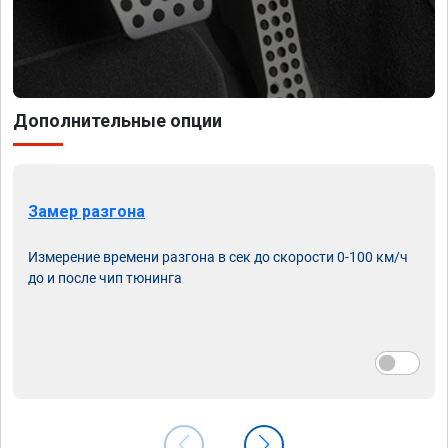
Дополнительные опции
Замер разгона
Измерение времени разгона в сек до скорости 0-100 км/ч
до и после чип тюнинга