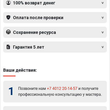
100% возврат денег
Оплата после проверки
Сохранение ресурса
Гарантия 5 лет
Ваши действия:
1
Позвоните нам
+7 4012 20-14-57
и получите
профессиональную консультацию у мастера.