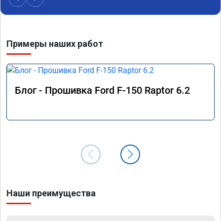
Примеры наших работ
Блог - Прошивка Ford F-150 Raptor 6.2
Наши преимущества