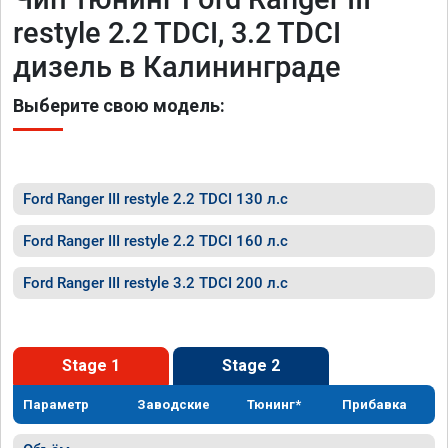
restyle 2.2 TDCI, 3.2 TDCI
дизель в Калининграде
Выберите свою модель:
Ford Ranger III restyle 2.2 TDCI 130 л.с
Ford Ranger III restyle 2.2 TDCI 160 л.с
Ford Ranger III restyle 3.2 TDCI 200 л.с
Stage 1
Stage 2
Параметр
Заводские
Тюнинг*
Прибавка