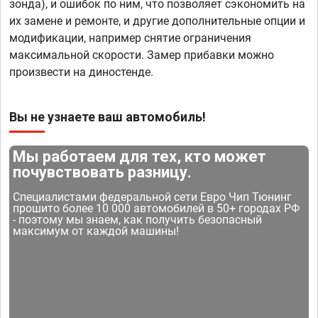
зонда), и ошибок по ним, что позволяет сэкономить на
их замене и ремонте, и другие дополнительные опции и
модификации, например снятие ограничения
максимальной скорости. Замер прибавки можно
произвести на диностенде.
Вы не узнаете ваш автомобиль!
Мы работаем для тех, кто может
почувствовать разницу.
Специалистами федеральной сети Евро Чип Тюнинг
прошито более 10 000 автомобилей в 50+ городах РФ
- поэтому мы знаем, как получить безопасный
максимум от каждой машины!