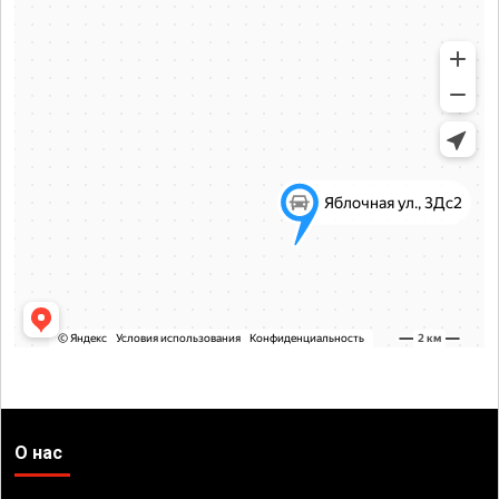
О нас