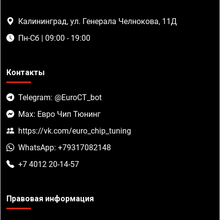
Калининград, ул. Генерала Челнокова, 11Д
Пн-Сб | 09:00 - 19:00
Контакты
Telegram: @EuroCT_bot
Max: Евро Чип Тюнинг
https://vk.com/euro_chip_tuning
WhatsApp: +79317082148
+7 4012 20-14-57
Правовая информация