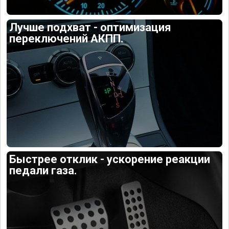
Лучше подхват - оптимизация
переключений АКПП.
Быстрее отклик - ускорение реакции
педали газа.