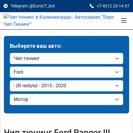
Telegram: @EuroCT_bot
+7 4012 20-14-57
Выберите ваш авто:
Чип тюнинг Ford Ranger III