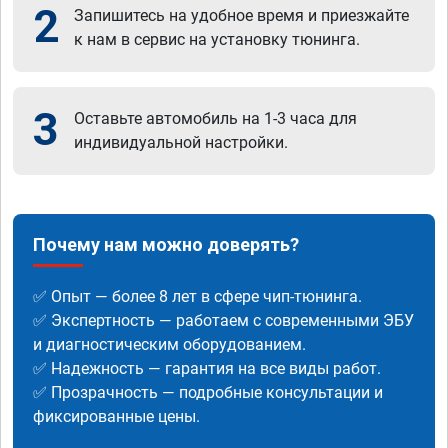
2
Запишитесь на удобное время и приезжайте
к нам в сервис на установку тюнинга.
3
Оставьте автомобиль на 1-3 часа для
индивидуальной настройки.
Почему нам можно доверять?
✅ Опыт — более 8 лет в сфере чип-тюнинга.
✅ Экспертность — работаем с современными ЭБУ
и диагностическим оборудованием.
✅ Надежность — гарантия на все виды работ.
✅ Прозрачность — подробные консультации и
фиксированные цены.