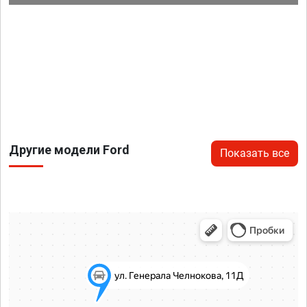
Другие модели Ford
Показать все