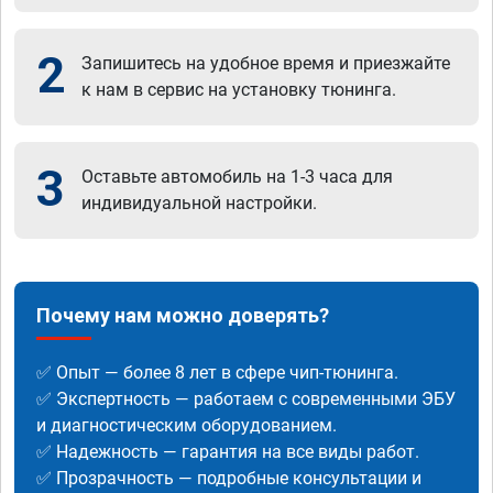
2
Запишитесь на удобное время и приезжайте
к нам в сервис на установку тюнинга.
3
Оставьте автомобиль на 1-3 часа для
индивидуальной настройки.
Почему нам можно доверять?
✅ Опыт — более 8 лет в сфере чип-тюнинга.
✅ Экспертность — работаем с современными ЭБУ
и диагностическим оборудованием.
✅ Надежность — гарантия на все виды работ.
✅ Прозрачность — подробные консультации и