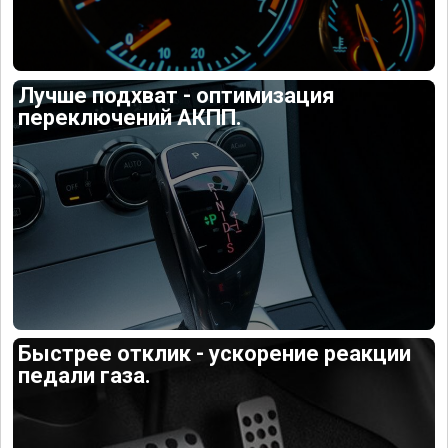
Лучше подхват - оптимизация
переключений АКПП.
Быстрее отклик - ускорение реакции
педали газа.