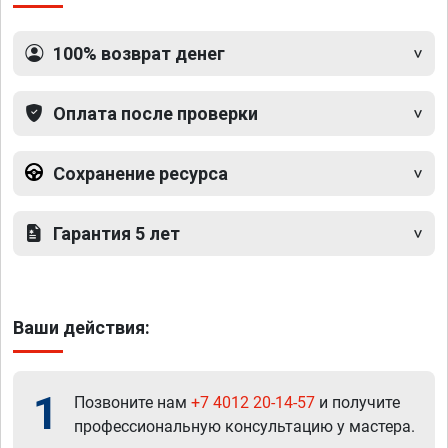
100% возврат денег
Оплата после проверки
Сохранение ресурса
Гарантия 5 лет
Ваши действия:
1
Позвоните нам
+7 4012 20-14-57
и получите
профессиональную консультацию у мастера.