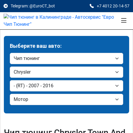
Telegram: @EuroCT_bot
+7 4012 20-14-57
Выберите ваш авто:
Чип тюнинг Chrysler Town And