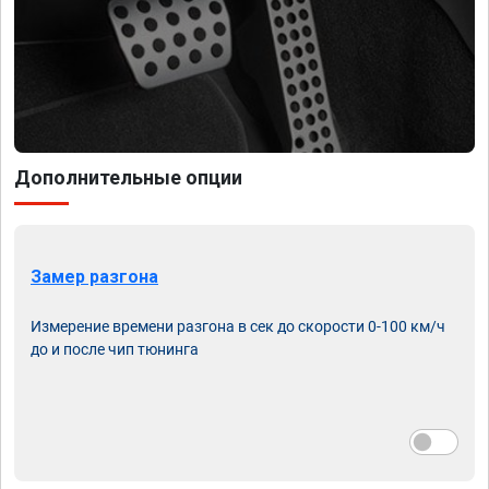
Дополнительные опции
Замер разгона
Измерение времени разгона в сек до скорости 0-100 км/ч
до и после чип тюнинга