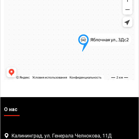
О нас
Калининград, ул. Генерала Челнокова, 11Д