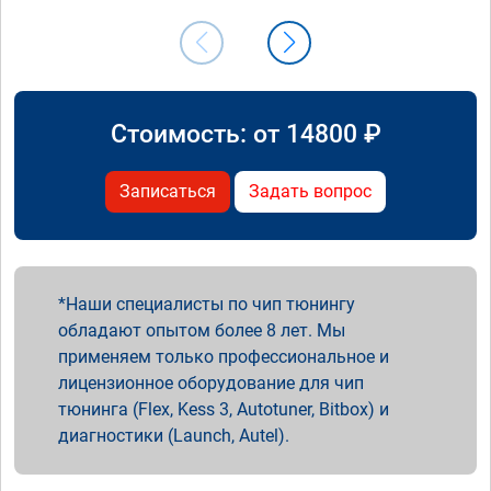
Стоимость: от
14800
₽
Записаться
Задать вопрос
Наши специалисты по чип тюнингу
обладают опытом более 8 лет. Мы
применяем только профессиональное и
лицензионное оборудование для чип
тюнинга (Flex, Kess 3, Autotuner, Bitbox) и
диагностики (Launch, Autel).