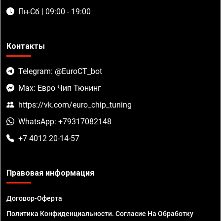
Пн-Сб | 09:00 - 19:00
Контакты
Telegram: @EuroCT_bot
Max: Евро Чип Тюнинг
https://vk.com/euro_chip_tuning
WhatsApp: +79317082148
+7 4012 20-14-57
Правовая информация
Договор-Оферта
Политика Конфиденциальности. Согласие На Обработку