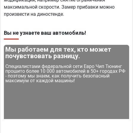
максимальной скорости. Замер прибавки можно
произвести на диностенде.
Вы не узнаете ваш автомобиль!
Мы работаем для тех, кто может
почувствовать разницу.
Специалистами федеральной сети Евро Чип Тюнинг
прошито более 10 000 автомобилей в 50+ городах РФ
- поэтому мы знаем, как получить безопасный
максимум от каждой машины!