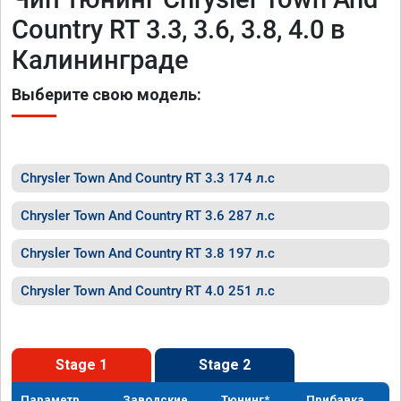
Country RT 3.3, 3.6, 3.8, 4.0 в
Калининграде
Выберите свою модель:
Chrysler Town And Country RT 3.3 174 л.с
Chrysler Town And Country RT 3.6 287 л.с
Chrysler Town And Country RT 3.8 197 л.с
Chrysler Town And Country RT 4.0 251 л.с
Stage 1
Stage 2
Параметр
Заводские
Тюнинг*
Прибавка