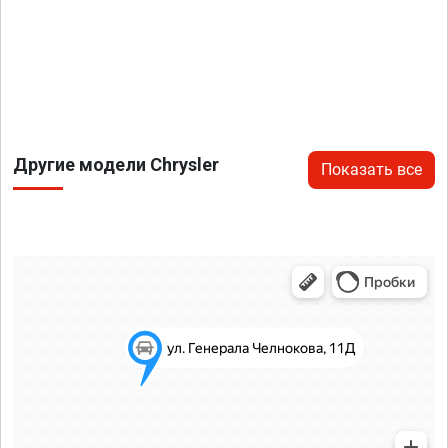
Другие модели Chrysler
Показать все