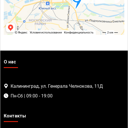
О нас
Калининград, ул. Генерала Челнокова, 11Д
Пн-Сб | 09:00 - 19:00
Контакты