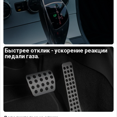
Быстрее отклик - ускорение реакции
педали газа.