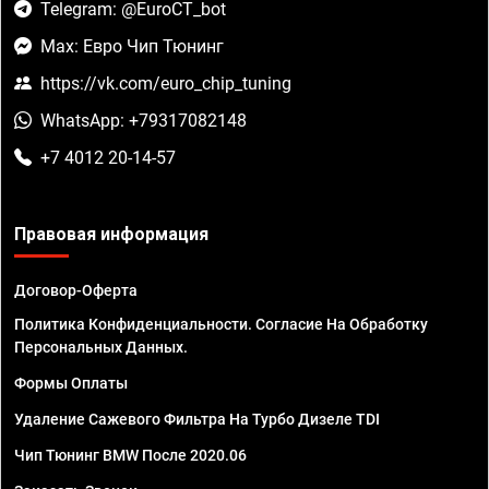
Telegram: @EuroCT_bot
Max: Евро Чип Тюнинг
https://vk.com/euro_chip_tuning
WhatsApp: +79317082148
+7 4012 20-14-57
Правовая информация
Договор-Оферта
Политика Конфиденциальности. Согласие На Обработку
Персональных Данных.
Формы Оплаты
Удаление Сажевого Фильтра На Турбо Дизеле TDI
Чип Тюнинг BMW После 2020.06