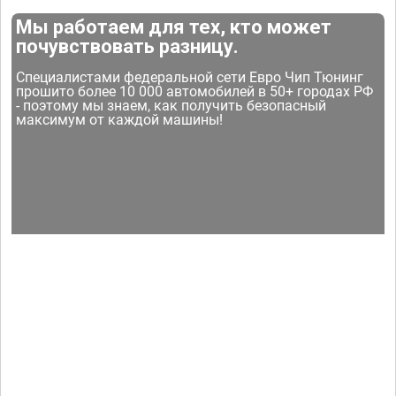
Мы работаем для тех, кто может
почувствовать разницу.
Специалистами федеральной сети Евро Чип Тюнинг
прошито более 10 000 автомобилей в 50+ городах РФ
- поэтому мы знаем, как получить безопасный
максимум от каждой машины!