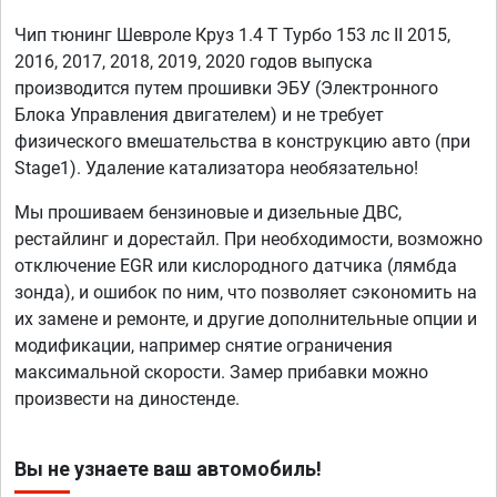
Чип тюнинг Шевроле Круз 1.4 T Турбо 153 лс II 2015,
2016, 2017, 2018, 2019, 2020 годов выпуска
производится путем прошивки ЭБУ (Электронного
Блока Управления двигателем) и не требует
физического вмешательства в конструкцию авто (при
Stage1). Удаление катализатора необязательно!
Мы прошиваем бензиновые и дизельные ДВС,
рестайлинг и дорестайл. При необходимости, возможно
отключение EGR или кислородного датчика (лямбда
зонда), и ошибок по ним, что позволяет сэкономить на
их замене и ремонте, и другие дополнительные опции и
модификации, например снятие ограничения
максимальной скорости. Замер прибавки можно
произвести на диностенде.
Вы не узнаете ваш автомобиль!