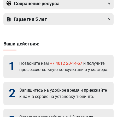
Сохранение ресурса
Гарантия 5 лет
Ваши действия:
1
Позвоните нам
+7 4012 20-14-57
и получите
профессиональную консультацию у мастера.
2
Запишитесь на удобное время и приезжайте
к нам в сервис на установку тюнинга.