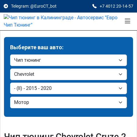
Telegram: @EuroCT_bot
+7 4012 20-14-57
Выберите ваш авто:
Чип тюнинг Chevrolet Cruze 2