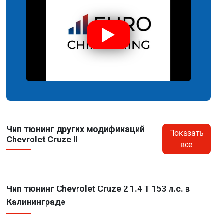
Чип тюнинг других модификаций
Показать
Chevrolet Cruze II
все
Чип тюнинг Chevrolet Cruze 2 1.4 T 153 л.с. в
Калининграде