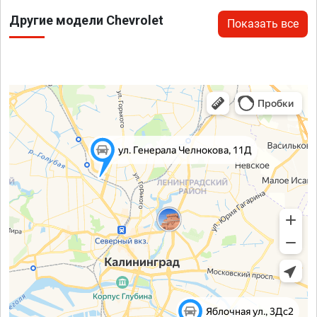
Другие модели Chevrolet
Показать все