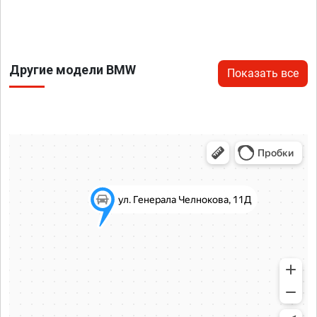
Другие модели BMW
Показать все