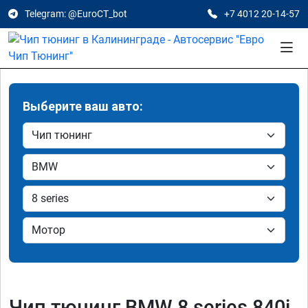
Telegram: @EuroCT_bot
+7 4012 20-14-57
Выберите ваш авто:
Чип тюнинг BMW 8 series 840i,