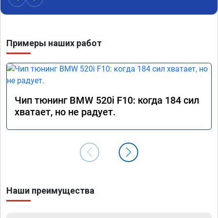
Примеры наших работ
Чип тюнинг BMW 520i F10: когда 184 сил
хватает, но не радует.
Наши преимущества