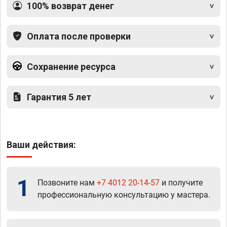
100% возврат денег
Оплата после проверки
Сохранение ресурса
Гарантия 5 лет
Ваши действия:
1
Позвоните нам
+7 4012 20-14-57
и получите
профессиональную консультацию у мастера.