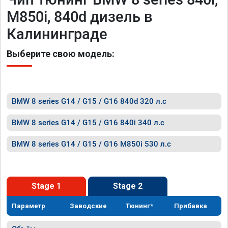
M850i, 840d дизель в
Калининграде
Выберите свою модель:
BMW 8 series G14 / G15 / G16 840d 320 л.с
BMW 8 series G14 / G15 / G16 840i 340 л.с
BMW 8 series G14 / G15 / G16 M850i 530 л.с
Stage 1
Stage 2
Параметр
Заводские
Тюнинг*
Прибавка