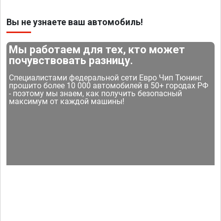
Вы не узнаете ваш автомобиль!
Мы работаем для тех, кто может
почувствовать разницу.
Специалистами федеральной сети Евро Чип Тюнинг
прошито более 10 000 автомобилей в 50+ городах РФ
- поэтому мы знаем, как получить безопасный
максимум от каждой машины!