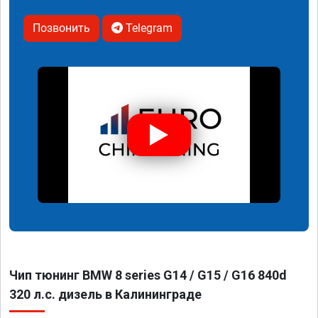
Позвонить
Telegram
Чип тюнинг BMW 8 series G14 / G15 / G16 840d
320 л.с. дизель в Калининграде