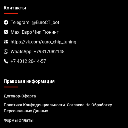
Контакты
Telegram: @EuroCT_bot
Max: Евро Чип Тюнинг
https://vk.com/euro_chip_tuning
WhatsApp: +79317082148
+7 4012 20-14-57
Правовая информация
Договор-Оферта
Политика Конфиденциальности. Согласие На Обработку
Персональных Данных.
Формы Оплаты