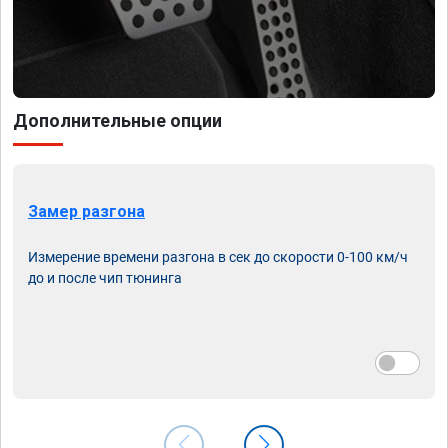
Дополнительные опции
Замер разгона
Измерение времени разгона в сек до скорости 0-100 км/ч
до и после чип тюнинга