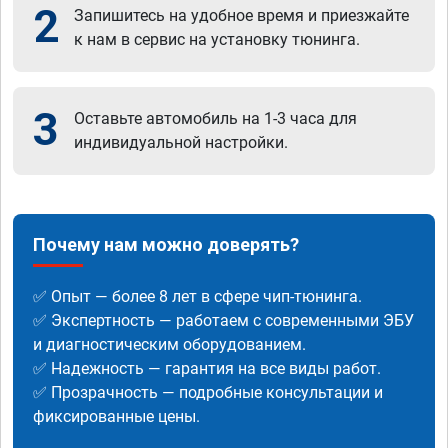
2
Запишитесь на удобное время и приезжайте
к нам в сервис на установку тюнинга.
3
Оставьте автомобиль на 1-3 часа для
индивидуальной настройки.
Почему нам можно доверять?
✅ Опыт — более 8 лет в сфере чип-тюнинга.
✅ Экспертность — работаем с современными ЭБУ
и диагностическим оборудованием.
✅ Надежность — гарантия на все виды работ.
✅ Прозрачность — подробные консультации и
фиксированные цены.