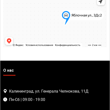
О нас
Калининград, ул. Генерала Челнокова, 11Д
Пн-Сб | 09:00 - 19:00