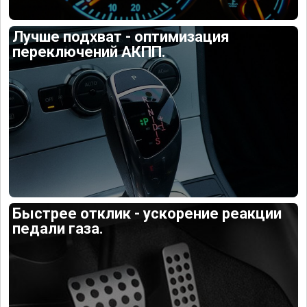
Лучше подхват - оптимизация
переключений АКПП.
Быстрее отклик - ускорение реакции
педали газа.