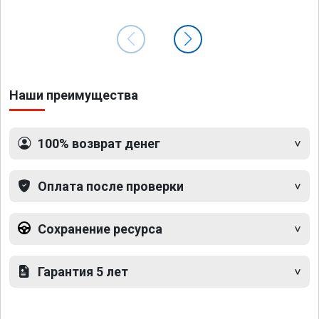
Наши преимущества
100% возврат денег
Оплата после проверки
Сохранение ресурса
Гарантия 5 лет