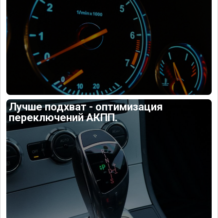
Лучше подхват - оптимизация
переключений АКПП.