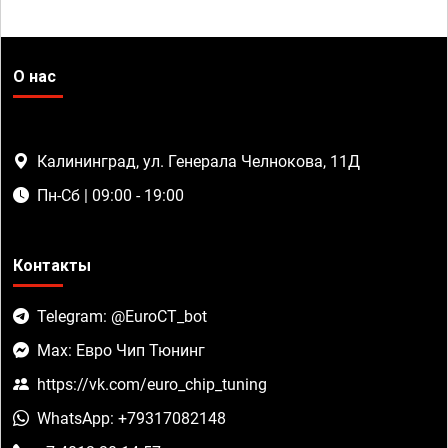
О нас
Калининград, ул. Генерала Челнокова, 11Д
Пн-Сб | 09:00 - 19:00
Контакты
Telegram: @EuroCT_bot
Max: Евро Чип Тюнинг
https://vk.com/euro_chip_tuning
WhatsApp: +79317082148