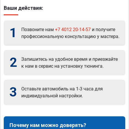
Ваши действия:
1
Позвоните нам
+7 4012 20-14-57
и получите
профессиональную консультацию у мастера.
2
Запишитесь на удобное время и приезжайте
к нам в сервис на установку тюнинга.
3
Оставьте автомобиль на 1-3 часа для
индивидуальной настройки.
Почему нам можно доверять?