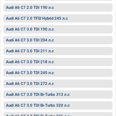
Audi A6 C7 2.0 TDI 190 л.с
Audi A6 C7 2.0 TFSI Hybrid 245 л.с
Audi A6 C7 3.0 TDI 190 л.с
Audi A6 C7 3.0 TDI 204 л.с
Audi A6 C7 3.0 TDI 211 л.с
Audi A6 C7 3.0 TDI 218 л.с
Audi A6 C7 3.0 TDI 245 л.с
Audi A6 C7 3.0 TDI 272 л.с
Audi A6 C7 3.0 TDI Bi-Turbo 313 л.с
Audi A6 C7 3.0 TDI Bi-Turbo 320 л.с