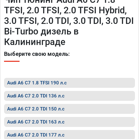
TFSI, 2.0 TFSI, 2.0 TFSI Hybrid,
3.0 TFSI, 2.0 TDI, 3.0 TDI, 3.0 TDI
Bi-Turbo дизель в
Калининграде
Выберите свою модель:
Audi A6 C7 1.8 TFSI 190 л.с
Audi A6 C7 2.0 TDI 136 л.с
Audi A6 C7 2.0 TDI 150 л.с
Audi A6 C7 2.0 TDI 163 л.с
Audi A6 C7 2.0 TDI 177 л.с