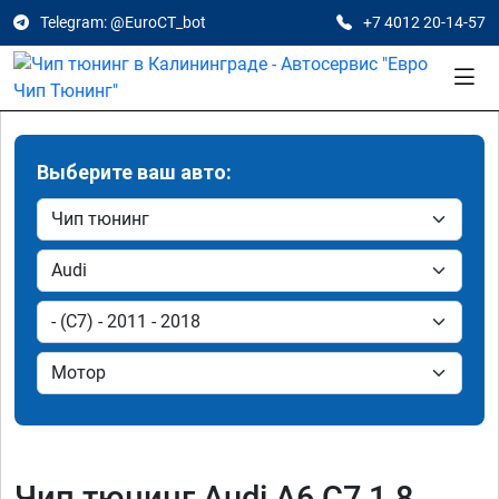
Telegram: @EuroCT_bot
+7 4012 20-14-57
Выберите ваш авто:
Чип тюнинг Audi A6 C7 1.8