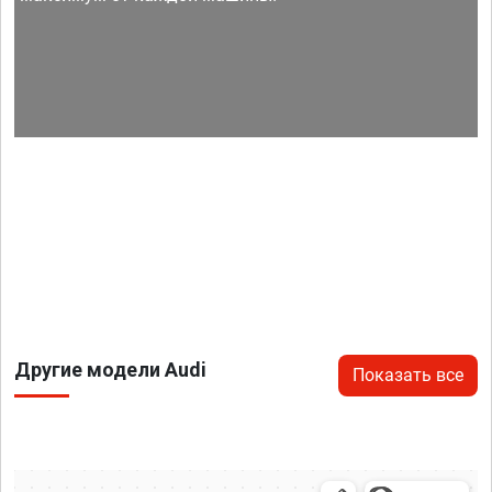
Другие модели Audi
Показать все