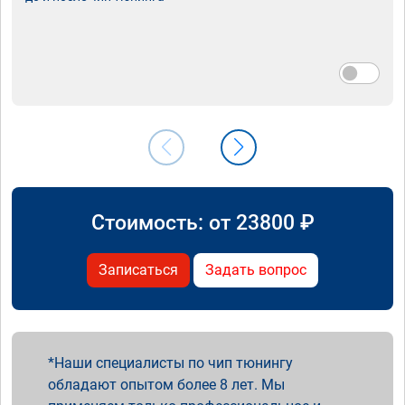
Стоимость: от
23800
₽
Записаться
Задать вопрос
Наши специалисты по чип тюнингу
обладают опытом более 8 лет. Мы