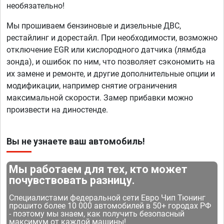
необязательно!
Мы прошиваем бензиновые и дизельные ДВС,
рестайлинг и дорестайл. При необходимости, возможно
отключение EGR или кислородного датчика (лямбда
зонда), и ошибок по ним, что позволяет сэкономить на
их замене и ремонте, и другие дополнительные опции и
модификации, например снятие ограничения
максимальной скорости. Замер прибавки можно
произвести на диностенде.
Вы не узнаете ваш автомобиль!
Мы работаем для тех, кто может
почувствовать разницу.
Специалистами федеральной сети Евро Чип Тюнинг
прошито более 10 000 автомобилей в 50+ городах РФ
- поэтому мы знаем, как получить безопасный
максимум от каждой машины!