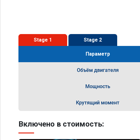
Stage 1
Stage 2
Параметр
Объём двигателя
Мощность
Крутящий момент
Включено в стоимость: