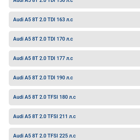
Audi A5 8T 2.0 TDI 150 л.с
Audi A5 8T 2.0 TDI 163 л.с
Audi A5 8T 2.0 TDI 170 л.с
Audi A5 8T 2.0 TDI 177 л.с
Audi A5 8T 2.0 TDI 190 л.с
Audi A5 8T 2.0 TFSI 180 л.с
Audi A5 8T 2.0 TFSI 211 л.с
Audi A5 8T 2.0 TFSI 225 л.с