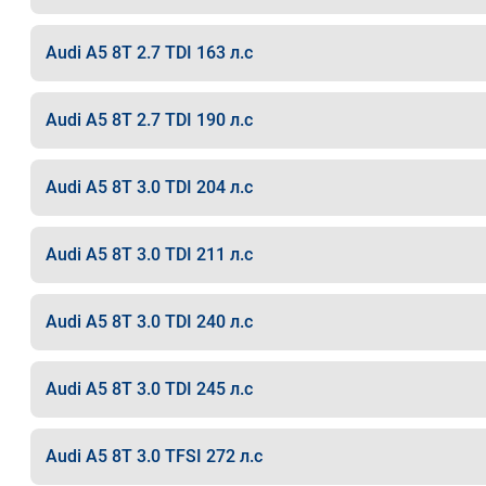
Audi A5 8T 2.7 TDI 163 л.с
Audi A5 8T 2.7 TDI 190 л.с
Audi A5 8T 3.0 TDI 204 л.с
Audi A5 8T 3.0 TDI 211 л.с
Audi A5 8T 3.0 TDI 240 л.с
Audi A5 8T 3.0 TDI 245 л.с
Audi A5 8T 3.0 TFSI 272 л.с