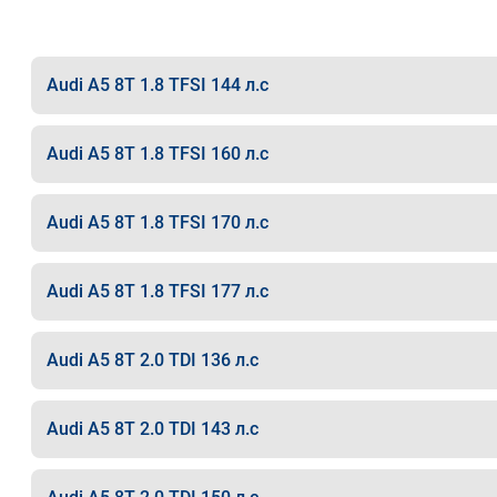
Audi A5 8T 1.8 TFSI 144 л.с
Audi A5 8T 1.8 TFSI 160 л.с
Audi A5 8T 1.8 TFSI 170 л.с
Audi A5 8T 1.8 TFSI 177 л.с
Audi A5 8T 2.0 TDI 136 л.с
Audi A5 8T 2.0 TDI 143 л.с