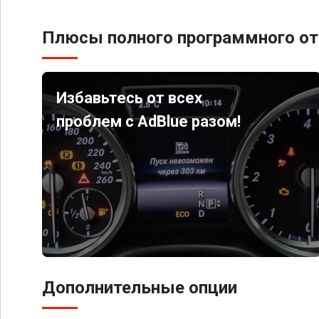
Плюсы полного программного от
Избавьтесь от всех
проблем с AdBlue разом!
Дополнительные опции