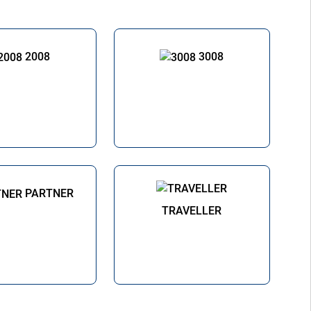
2008
3008
PARTNER
TRAVELLER