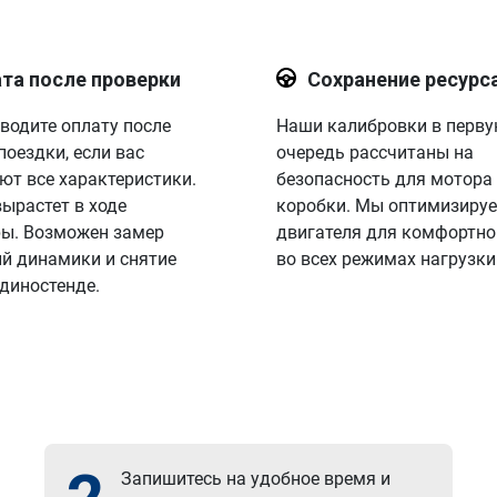
та после проверки
Сохранение ресурс
водите оплату после
Наши калибровки в перв
поездки, если вас
очередь рассчитаны на
ют все характеристики.
безопасность для мотора
вырастет в ходе
коробки. Мы оптимизируе
ы. Возможен замер
двигателя для комфортно
й динамики и снятие
во всех режимах нагрузки
 диностенде.
Запишитесь на удобное время и