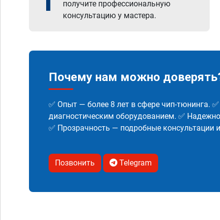
1
получите профессиональную
консультацию у мастера.
Почему нам можно доверять
✅ Опыт — более 8 лет в сфере чип-тюнинга. 
диагностическим оборудованием. ✅ Надежнос
✅ Прозрачность — подробные консультации 
Позвонить
Telegram