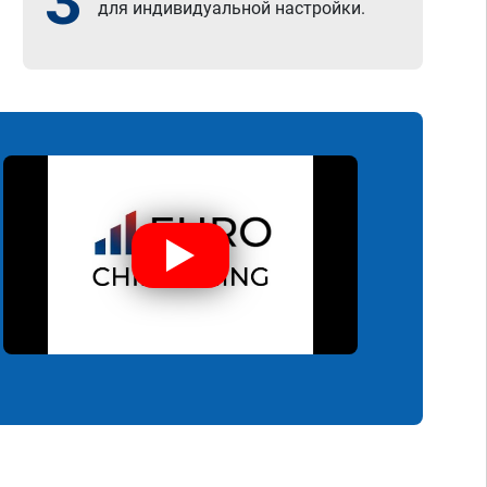
3
для индивидуальной настройки.