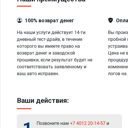
100% возврат денег
Опла
На наши услуги действует 14-ти
Вы произ
дневный тест-драйв, в течение
пробной 
которого вы имеете право на
устраива
возврат денег и заводской
Цена не 
прошивки, если результат будет не
процедур
соответствовать заявленному и
изменени
ваш авто исправен.
логов на
Ваши действия:
Позвоните нам
+7 4012 20-14-57
и