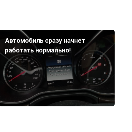
Автомобиль сразу начнет
работать нормально!