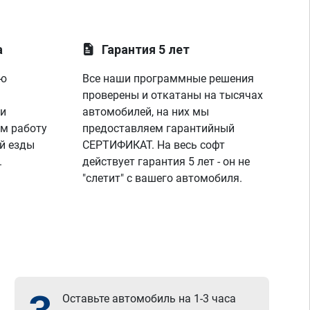
а
Гарантия 5 лет
ую
Все наши программные решения
проверены и откатаны на тысячах
 и
автомобилей, на них мы
м работу
предоставляем гарантийный
й езды
СЕРТИФИКАТ. На весь софт
.
действует гарантия 5 лет - он не
"слетит" с вашего автомобиля.
Оставьте автомобиль на 1-3 часа