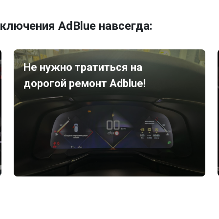
ключения AdBlue навсегда:
Не нужно тратиться на
дорогой ремонт Adblue!