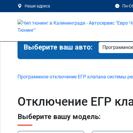
Наши адреса
Пн-Сб
Выберите ваш авто:
Программное отключение ЕГР клапана системы ре
Отключение ЕГР кла
Выберите вашу модель: