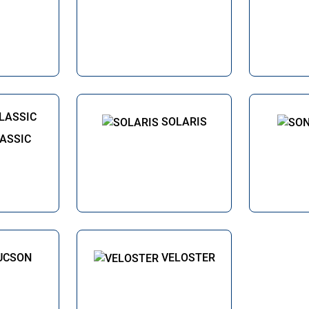
SOLARIS
LASSIC
UCSON
VELOSTER