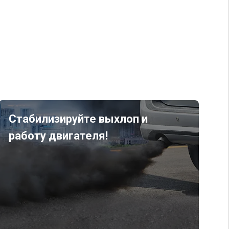
Стабилизируйте выхлоп и
работу двигателя!