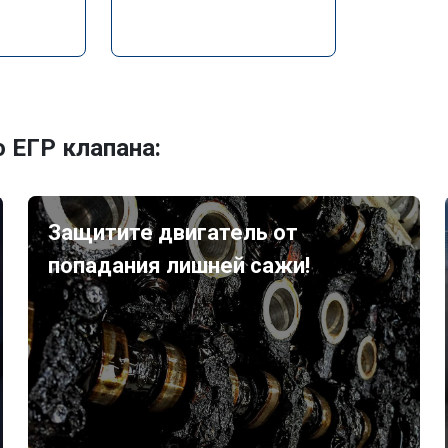
 ЕГР клапана:
Защитите двигатель от
попадания лишней сажи!