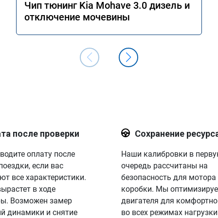
Чип тюнинг Kia Mohave 3.0 дизель и
отключение мочевины
та после проверки
Сохранение ресурс
водите оплату после
Наши калибровки в перв
поездки, если вас
очередь рассчитаны на
ют все характеристики.
безопасность для мотора
вырастет в ходе
коробки. Мы оптимизируе
ы. Возможен замер
двигателя для комфортно
й динамики и снятие
во всех режимах нагрузки