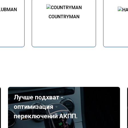
LUBMAN
COUNTRYMAN
Лучше подхват -
оптимизация
переключений АКПП.