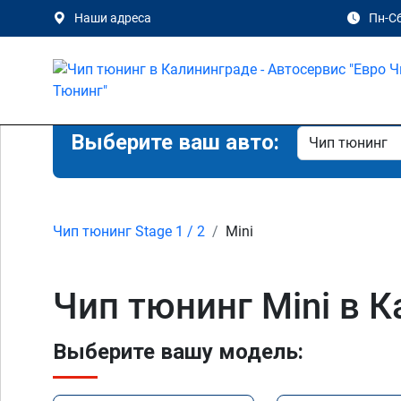
Наши адреса
Пн-Сб
Выберите ваш авто:
Чип тюнинг Stage 1 / 2
Mini
Чип тюнинг Mini в 
Выберите вашу модель: