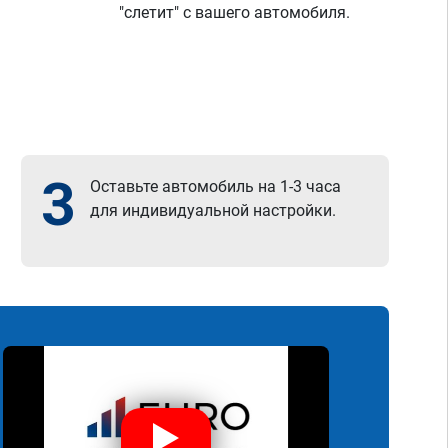
"слетит" с вашего автомобиля.
3
Оставьте автомобиль на 1-3 часа
для индивидуальной настройки.