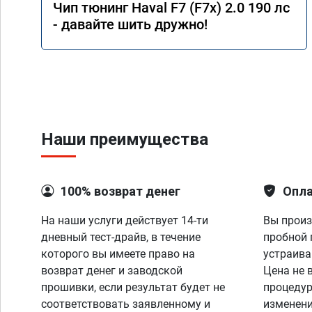
Чип тюнинг Haval F7 (F7x) 2.0 190 лс
- давайте шить дружно!
Наши преимущества
100% возврат денег
Опла
На наши услуги действует 14-ти
Вы произ
дневный тест-драйв, в течение
пробной 
которого вы имеете право на
устраива
возврат денег и заводской
Цена не 
прошивки, если результат будет не
процедур
соответствовать заявленному и
изменени