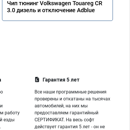
Чип тюнинг Volkswagen Touareg CR
3.0 дизель и отключение Adblue
а
Гарантия 5 лет
ую
Все наши программные решения
проверены и откатаны на тысячах
 и
автомобилей, на них мы
м работу
предоставляем гарантийный
й езды
СЕРТИФИКАТ. На весь софт
.
действует гарантия 5 лет - он не