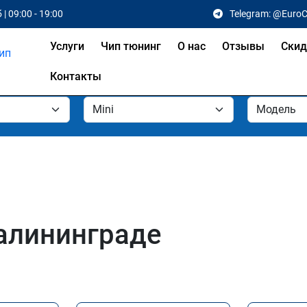
 | 09:00 - 19:00
Telegram: @Euro
Услуги
Чип тюнинг
О нас
Отзывы
Скид
Контакты
Калининграде