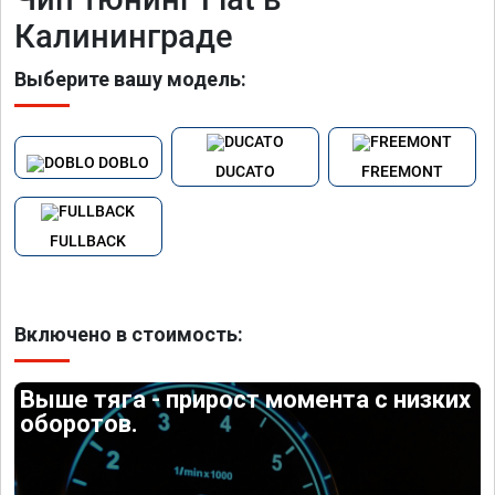
Калининграде
Выберите вашу модель:
DOBLO
DUCATO
FREEMONT
FULLBACK
Включено в стоимость:
Выше тяга - прирост момента с низких
оборотов.