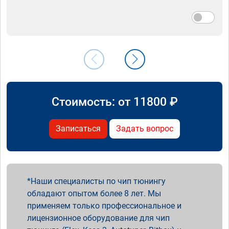
Стоимость: от
11800
₽
Записаться
Задать вопрос
Наши специалисты по чип тюнингу
обладают опытом более 8 лет. Мы
применяем только профессиональное и
лицензионное оборудование для чип