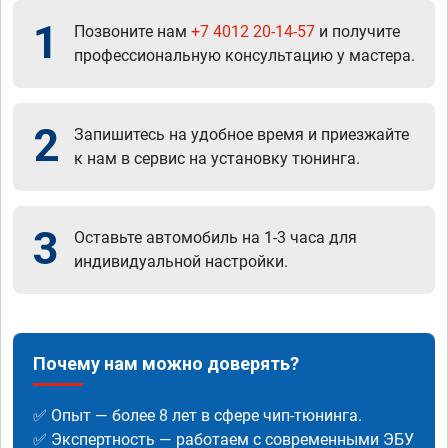
1
Позвоните нам
+7 4012 20-14-57
и получите
профессиональную консультацию у мастера.
2
Запишитесь на удобное время и приезжайте
к нам в сервис на установку тюнинга.
3
Оставьте автомобиль на 1-3 часа для
индивидуальной настройки.
Почему нам можно доверять?
✅ Опыт — более 8 лет в сфере чип-тюнинга.
✅ Экспертность — работаем с современными ЭБУ