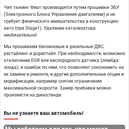
Чип тюнинг Фиат производится путем прошивки ЭБУ
(Электронного Блока Управления двигателем) и не
требует физического вмешательства в конструкцию
авто (при Stage1). Удаление катализатора
необязательно!
Мы прошиваем бензиновые и дизельные ДВС,
рестайлинг и дорестайл. При необходимости, возможно
отключение EGR или кислородного датчика (лямбда
зонда), и ошибок по ним, что позволяет сэкономить на
их замене и ремонте, и другие дополнительные опции и
модификации, например снятие ограничения
максимальной скорости. Замер прибавки можно
произвести на диностенде.
Вы не узнаете ваш автомобиль!