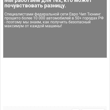
Мы работаем для тех, кто может
почувствовать разницу.
Специалистами федеральной сети Евро Чип Тюнинг
прошито более 10 000 автомобилей в 50+ городах РФ
- поэтому мы знаем, как получить безопасный
максимум от каждой машины!