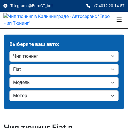
Telegram: @EuroCT_bot
+7 4012 20-14-57
Выберите ваш авто:
Чип тюнинг Fiat в