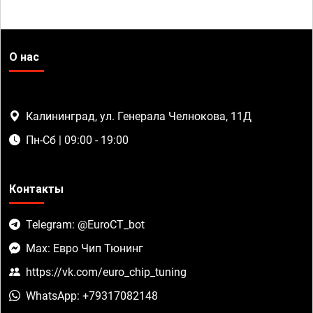
О нас
Калининград, ул. Генерала Челнокова, 11Д
Пн-Сб | 09:00 - 19:00
Контакты
Telegram: @EuroCT_bot
Max: Евро Чип Тюнинг
https://vk.com/euro_chip_tuning
WhatsApp: +79317082148