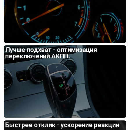
Лучше подхват - оптимизация
переключений АКПП.
Быстрее отклик - ускорение реакции