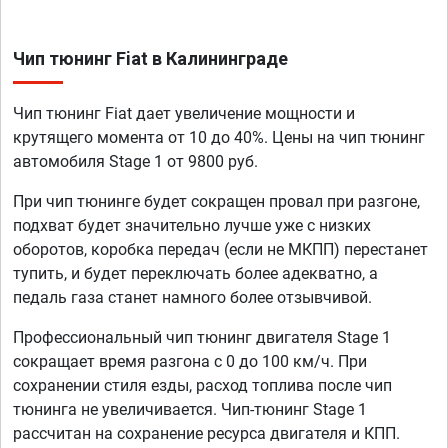
Чип тюнинг Fiat в Калининграде
Чип тюнинг Fiat дает увеличение мощности и
крутящего момента от 10 до 40%. Цены на чип тюнинг
автомобиля Stage 1 от 9800 руб.
При чип тюнинге будет сокращен провал при разгоне,
подхват будет значительно лучше уже с низких
оборотов, коробка передач (если не МКПП) перестанет
тупить, и будет переключать более адекватно, а
педаль газа станет намного более отзывчивой.
Профессиональный чип тюнинг двигателя Stage 1
сокращает время разгона с 0 до 100 км/ч. При
сохранении стиля езды, расход топлива после чип
тюнинга не увеличивается. Чип-тюнинг Stage 1
рассчитан на сохранение ресурса двигателя и КПП.