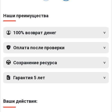
Наши преимущества
100% возврат денег
Оплата после проверки
Сохранение ресурса
Гарантия 5 лет
Ваши действия: